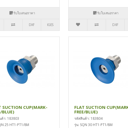
รับใบเสนอราคา
รับใบเสนอราคา
DXF
IGES
DXF
T SUCTION CUP(MARK-
FLAT SUCTION CUP(MAR
E/BLUE)
FREE/BLUE)
ินค้า: 183803
รหัสสินค้า: 183804
 SQN 25 HT1-PT1/8M
รุ่น: SQN 30 HT1-PT1/8M