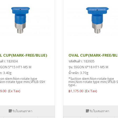
L CUP(MARK-FREE/BLUE)
OVAL CUP(MARK-FREE/BL
ินค้า: 183934
รหัสสินค้า: 183935
 SSGON 5*15 HT1-M5 M
รุ่น: SSGON 6*18 HT1-M5 M
ก: 3.40g
น้ำหนัก: 3.70g
ion stem:Non-rotate type
*Suction stem:Non-rotate type
Non-rotate type mini,VFILB-SSH
mini,Non-rotate type mini,VFILB-
type..
69.00
฿1,175.00
รับใบเสนอราคา
รับใบเสนอราคา