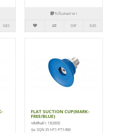
รับใบเสนอราคา
IGES
DXF
IGES
K-
FLAT SUCTION CUP(MARK-
FREE/BLUE)
รหัสสินค้า: 183805
รุ่น: SQN 35 HT1-PT1/8M