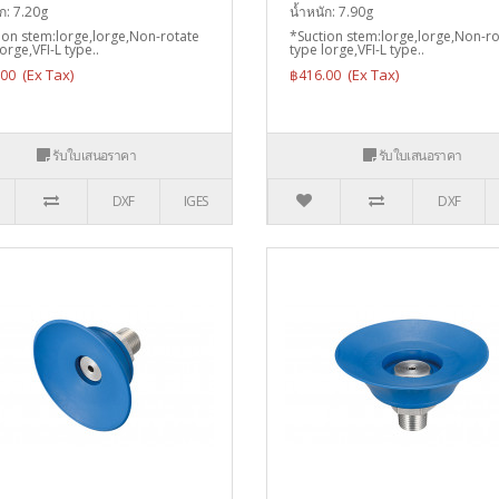
ก: 7.20g
น้ำหนัก: 7.90g
ion stem:lorge,lorge,Non-rotate
*Suction stem:lorge,lorge,Non-ro
orge,VFI-L type..
type lorge,VFI-L type..
.00
฿416.00
รับใบเสนอราคา
รับใบเสนอราคา
DXF
IGES
DXF