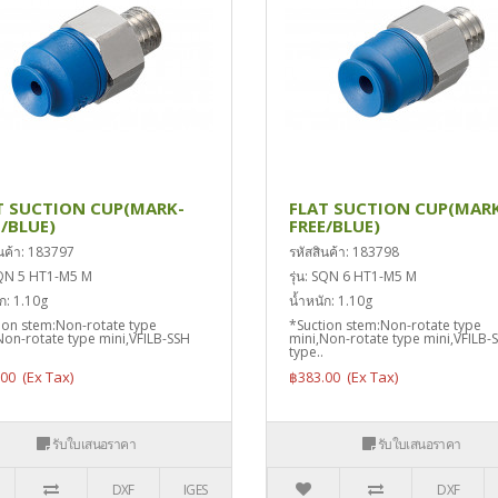
T SUCTION CUP(MARK-
FLAT SUCTION CUP(MAR
E/BLUE)
FREE/BLUE)
ินค้า: 183797
รหัสสินค้า: 183798
 SQN 5 HT1-M5 M
รุ่น: SQN 6 HT1-M5 M
ก: 1.10g
น้ำหนัก: 1.10g
ion stem:Non-rotate type
*Suction stem:Non-rotate type
Non-rotate type mini,VFILB-SSH
mini,Non-rotate type mini,VFILB-
type..
.00
฿383.00
รับใบเสนอราคา
รับใบเสนอราคา
DXF
IGES
DXF