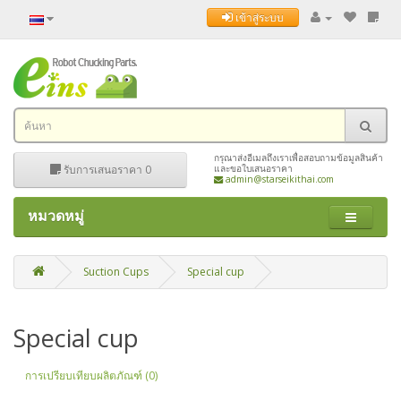
เข้าสู่ระบบ
กรุณาส่งอีเมลถึงเราเพื่อสอบถามข้อมูลสินค้า
รับการเสนอราคา
0
และขอใบเสนอราคา
admin@starseikithai.com
หมวดหมู่
Suction Cups
Special cup
Special cup
การเปรียบเทียบผลิตภัณฑ์ (0)