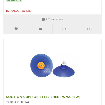
..
฿2,701.00
รับใบเสนอราคา
DXF
IGES
SUCTION CUP(FOR STEEL SHEET W/SCREW)
รหัสสินค้า: 185344