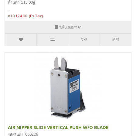
น้ำหนัก: 515.00g
..
฿10,174.00
รับใบเสนอราคา
DXF
IGES
AIR NIPPER SLIDE VERTICAL PUSH W/O BLADE
รหัสสินค้า: 060226