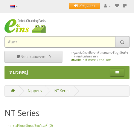
เข้าสู่ระบบ
กรุณาส่งอีเมลถึงเราเพื่อสอบถามข้อมูลสินค้า
รับการเสนอราคา
0
และขอใบเสนอราคา
admin@starseikithai.com
หมวดหมู่
Nippers
NT Series
NT Series
การเปรียบเทียบผลิตภัณฑ์ (0)