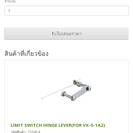
จำนวน
รับใบเสนอราคา
สินค้าที่เกี่ยวข้อง
LIMIT SWITCH HINGE LEVER(FOR VX-5-1A2)
รหัสสินค้า: 210414