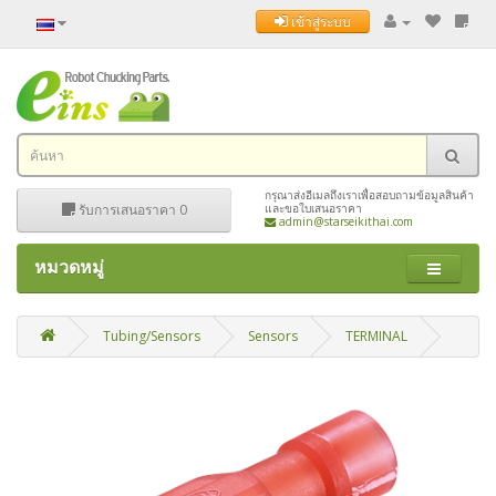
เข้าสู่ระบบ
กรุณาส่งอีเมลถึงเราเพื่อสอบถามข้อมูลสินค้า
รับการเสนอราคา
0
และขอใบเสนอราคา
admin@starseikithai.com
หมวดหมู่
Tubing/Sensors
Sensors
TERMINAL